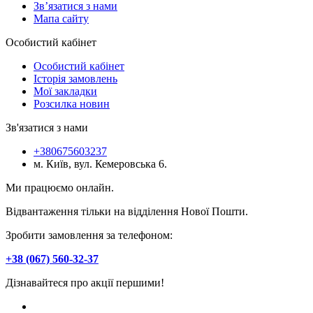
Зв’язатися з нами
Мапа сайту
Особистий кабінет
Особистий кабінет
Історія замовлень
Мої закладки
Розсилка новин
Зв'язатися з нами
+380675603237
м. Київ, вул. Кемеровська 6.
Ми працюємо онлайн.
Відвантаження тільки на відділення Нової Пошти.
Зробити замовлення за телефоном:
+38 (067) 560-32-37
Дізнавайтеся про акції першими!