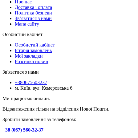
Про нас
Доставка і оплата
Політика безпеки
Зв’язатися з нами
Мапа сайту
Особистий кабінет
Особистий кабінет
Історія замовлень
Мої закладки
Розсилка новин
Зв'язатися з нами
+380675603237
м. Київ, вул. Кемеровська 6.
Ми працюємо онлайн.
Відвантаження тільки на відділення Нової Пошти.
Зробити замовлення за телефоном:
+38 (067) 560-32-37