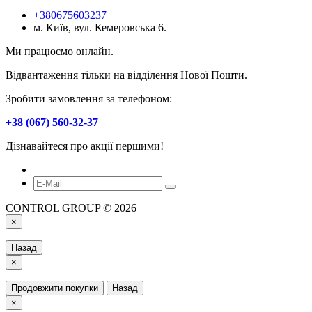
+380675603237
м. Київ, вул. Кемеровська 6.
Ми працюємо онлайн.
Відвантаження тільки на відділення Нової Пошти.
Зробити замовлення за телефоном:
+38 (067) 560-32-37
Дізнавайтеся про акції першими!
CONTROL GROUP © 2026
×
Назад
×
Продовжити покупки
Назад
×