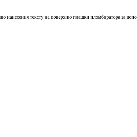
нанесення тексту на поверхню плашки пломбиратора за допомо