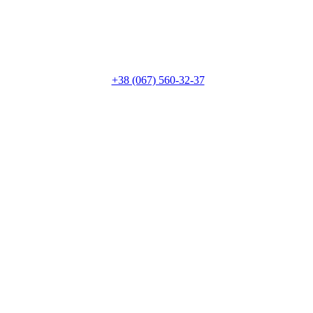
+38 (067) 560-32-37