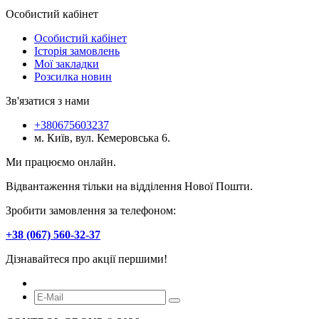
Особистий кабінет
Особистий кабінет
Історія замовлень
Мої закладки
Розсилка новин
Зв'язатися з нами
+380675603237
м. Київ, вул. Кемеровська 6.
Ми працюємо онлайн.
Відвантаження тільки на відділення Нової Пошти.
Зробити замовлення за телефоном:
+38 (067) 560-32-37
Дізнавайтеся про акції першими!