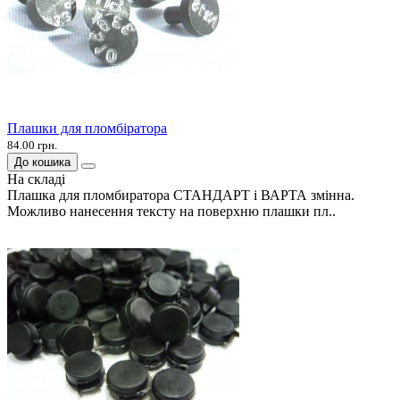
Плашки для пломбіратора
84.00 грн.
До кошика
На складі
Плашка для пломбиратора СТАНДАРТ і ВАРТА змінна.
Можливо нанесення тексту на поверхню плашки пл..