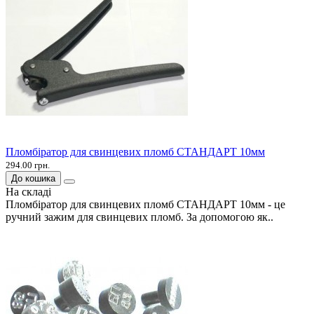
Пломбіратор для свинцевих пломб СТАНДАРТ 10мм
294.00 грн.
До кошика
На складі
Пломбіратор для свинцевих пломб СТАНДАРТ 10мм - це
ручний зажим для свинцевих пломб. За допомогою як..