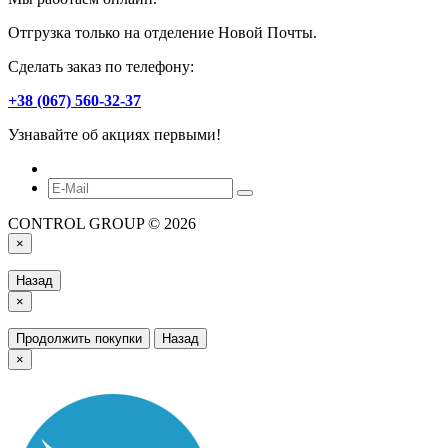
Отгрузка только на отделение Новой Почты.
Сделать заказ по телефону:
+38 (067) 560-32-37
Узнавайте об акциях первыми!
CONTROL GROUP © 2026
×
Назад
×
Продолжить покупки
Назад
×