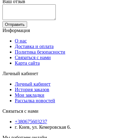
Ваш отзыв
Отправить
Информация
О нас
Доставка и оплата
Политика безопасности
Связаться с нами
Карта сайта
Личный кабинет
Личный кабинет
История заказов
Мои закладки
Рассылка новостей
Связаться с нами
+380675603237
г. Киев, ул. Кемеровская 6.
Мы работаем онлайн.