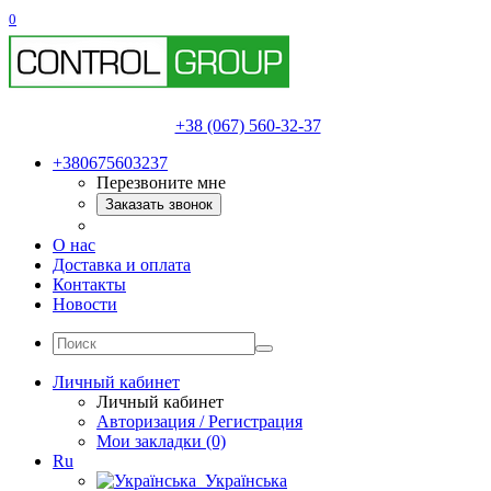
0
+38 (067) 560-32-37
+380675603237
Перезвоните мне
Заказать звонок
О нас
Доставка и оплата
Контакты
Новости
Личный кабинет
Личный кабинет
Авторизация / Регистрация
Мои закладки (0)
Ru
Українська