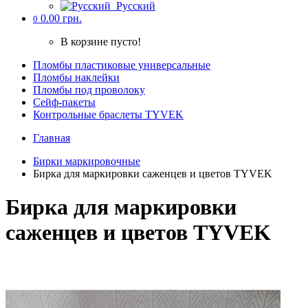
Русский
0.00 грн.
0
В корзине пусто!
Пломбы пластиковые универсальные
Пломбы наклейки
Пломбы под проволоку
Cейф-пакеты
Контрольные браслеты TYVEK
Главная
Бирки маркировочные
Бирка для маркировки саженцев и цветов TYVEK
Бирка для маркировки
саженцев и цветов TYVEK