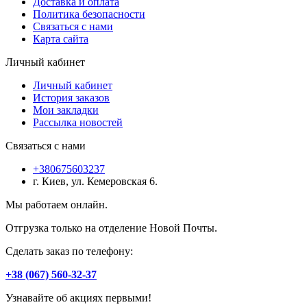
Доставка и оплата
Политика безопасности
Связаться с нами
Карта сайта
Личный кабинет
Личный кабинет
История заказов
Мои закладки
Рассылка новостей
Связаться с нами
+380675603237
г. Киев, ул. Кемеровская 6.
Мы работаем онлайн.
Отгрузка только на отделение Новой Почты.
Сделать заказ по телефону:
+38 (067) 560-32-37
Узнавайте об акциях первыми!