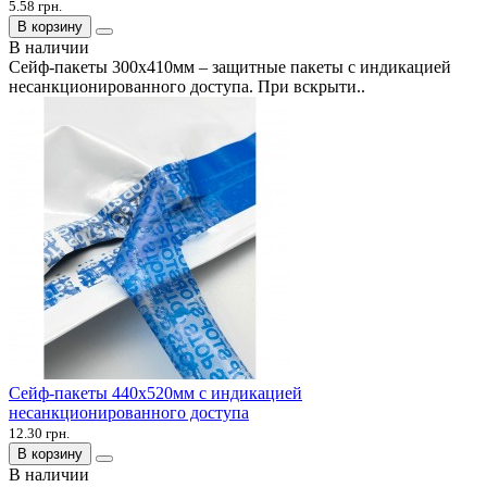
5.58 грн.
В корзину
В наличии
Сейф-пакеты 300х410мм – защитные пакеты с индикацией
несанкционированного доступа. При вскрыти..
Сейф-пакеты 440х520мм с индикацией
несанкционированного доступа
12.30 грн.
В корзину
В наличии