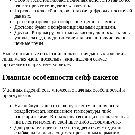
частое применение данных изделий.
Перевозка ключей и кодов, а также цифровых носителей
данных.
Транспортировка разнообразных ценных грузов.
Доставка бумаг с конфиденциальными данными.
Другое. К примеру, элитный алкоголь, донорская кровь,
улики для суда, медицинские анализы и прочие очень
ценные грузы.
Выше описанные области использования данных изделий -
лишь малая часть, поскольку такие изделия сейчас
применяются практически везде.
Главные особенности сейф пакетов
У данных изделий есть множество важных особенностей и
преимуществ:
На клейкую запечатывающую ленту не получится
воздействовать изменением температуры либо
растворителями. В таких случаях индикаторная черная
нить ленты изменит свой цвет либо деформируется.
Для удобства идентификации адресата, все изделия
снабжены заклеивающимся прозрачным карманом.