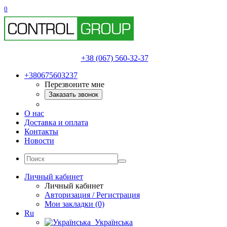
0
+38 (067) 560-32-37
+380675603237
Перезвоните мне
Заказать звонок
О нас
Доставка и оплата
Контакты
Новости
Личный кабинет
Личный кабинет
Авторизация / Регистрация
Мои закладки (0)
Ru
Українська