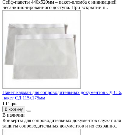
Сейф-пакеты 440х520мм – пакет-пломба с индикацией
несанкционированного доступа. При вскрытии п..
Пакет-карман для сопроводительных документов СД C-6,
пакет СД 115х175мм
1.14 грн.
В корзину
В наличии
Конверты для сопроводительных документов служат для
защиты сопроводительных документов и их сохранно..