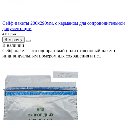
Сейф-пакеты 200х290мм, с карманом для сопроводительной
документации
4.02 грн.
В корзину
В наличии
Сейф-пакет – это одноразовый полиэтиленовый пакет с
индивидуальным номером для сохранения и пе..