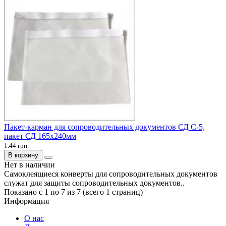
Пакет-карман для сопроводительных документов СД С-5,
пакет СД 165х240мм
1.44 грн.
В корзину
Нет в наличии
Самоклеящиеся конверты для сопроводительных документов
служат для защиты сопроводительных документов..
Показано с 1 по 7 из 7 (всего 1 страниц)
Информация
О нас