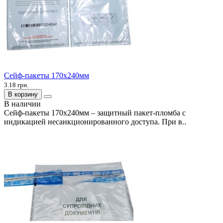
Сейф-пакеты 170х240мм
3.18 грн.
В корзину
В наличии
Сейф-пакеты 170х240мм – защитный пакет-пломба с
индикацией несанкционированного доступа. При в..