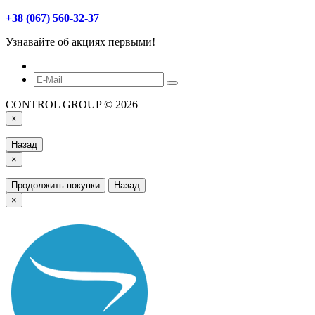
+38 (067) 560-32-37
Узнавайте об акциях первыми!
CONTROL GROUP © 2026
×
Назад
×
Продолжить покупки
Назад
×