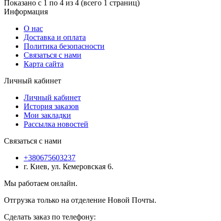
Показано с 1 по 4 из 4 (всего 1 страниц)
Информация
О нас
Доставка и оплата
Политика безопасности
Связаться с нами
Карта сайта
Личный кабинет
Личный кабинет
История заказов
Мои закладки
Рассылка новостей
Связаться с нами
+380675603237
г. Киев, ул. Кемеровская 6.
Мы работаем онлайн.
Отгрузка только на отделение Новой Почты.
Сделать заказ по телефону: