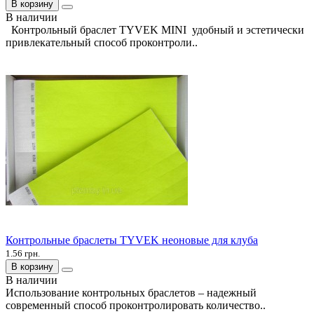
В корзину
В наличии
Контрольный браслет TYVEK MINI удобный и эстетически
привлекательный способ проконтроли..
Контрольные браслеты TYVEK неоновые для клуба
1.56 грн.
В корзину
В наличии
Использование контрольных браслетов – надежный
современный способ проконтролировать количество..