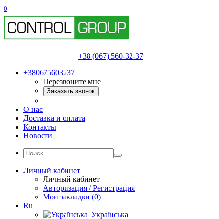
0
+38 (067) 560-32-37
+380675603237
Перезвоните мне
Заказать звонок
О нас
Доставка и оплата
Контакты
Новости
Личный кабинет
Личный кабинет
Авторизация / Регистрация
Мои закладки (0)
Ru
Українська