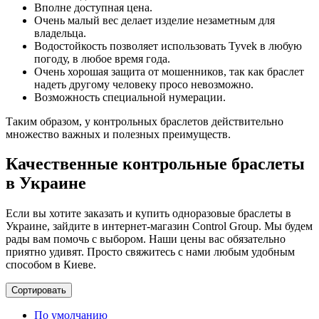
Вполне доступная цена.
Очень малый вес делает изделие незаметным для
владельца.
Водостойкость позволяет использовать Tyvek в любую
погоду, в любое время года.
Очень хорошая защита от мошенников, так как браслет
надеть другому человеку просо невозможно.
Возможность специальной нумерации.
Таким образом, у контрольных браслетов действительно
множество важных и полезных преимуществ.
Качественные контрольные браслеты
в Украине
Если вы хотите заказать и купить одноразовые браслеты в
Украине, зайдите в интернет-магазин Control Group. Мы будем
рады вам помочь с выбором. Наши цены вас обязательно
приятно удивят. Просто свяжитесь с нами любым удобным
способом в Киеве.
Сортировать
По умолчанию