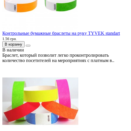
Контрольные бумажные браслеты на руку TYVEK standart
1.56 грн.
В корзину
В наличии
Браслет, который позволит легко проконтролировать
количество посетителей на мероприятиях с платным в..