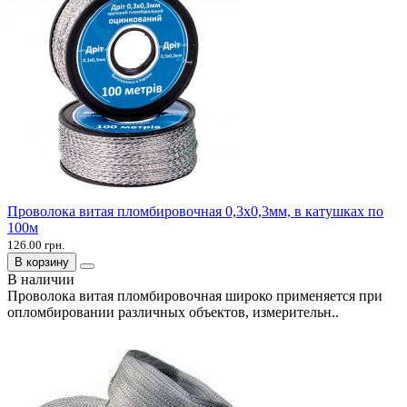
Проволока витая пломбировочная 0,3х0,3мм, в катушках по
100м
126.00 грн.
В корзину
В наличии
Проволока витая пломбировочная широко применяется при
опломбировании различных объектов, измерительн..