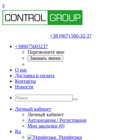
0
+38 (067) 560-32-37
+380675603237
Перезвоните мне
Заказать звонок
О нас
Доставка и оплата
Контакты
Новости
Личный кабинет
Личный кабинет
Авторизация / Регистрация
Мои закладки (0)
Ru
Українська