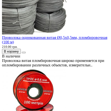
Проволока оцинкованная витая Ø0,5х0,5мм, пломбировочная
(100 м)
210.00 грн.
В корзину
В наличии
Проволока витая пломбировочная широко применяется при
опломбировании различных объектов, измерительн..