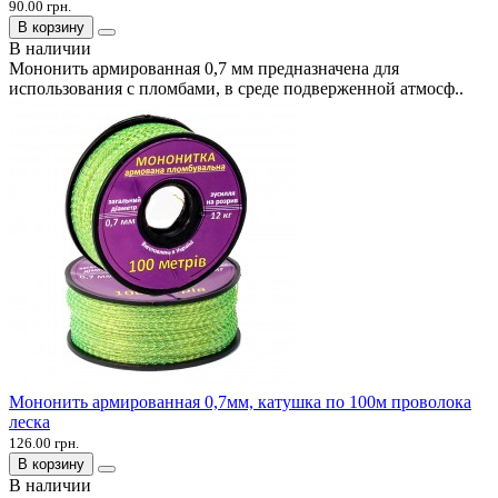
90.00 грн.
В корзину
В наличии
Мононить армированная 0,7 мм предназначена для
использования с пломбами, в среде подверженной атмосф..
Мононить армированная 0,7мм, катушка по 100м проволока
леска
126.00 грн.
В корзину
В наличии