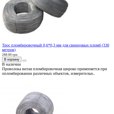
Трос пломбировочный 0,6*0,3 мм для свинцовых пломб (330
метров)
288.00 грн.
В корзину
В наличии
Проволока витая пломбировочная широко применяется при
опломбировании различных объектов, измерительн..