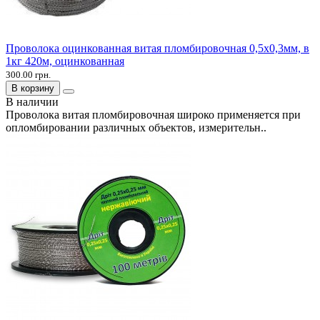
Проволока оцинкованная витая пломбировочная 0,5х0,3мм, в
1кг 420м, оцинкованная
300.00 грн.
В корзину
В наличии
Проволока витая пломбировочная широко применяется при
опломбировании различных объектов, измерительн..