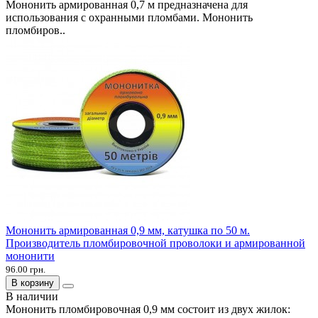
Мононить армированная 0,7 м предназначена для
использования с охранными пломбами. Мононить
пломбиров..
Мононить армированная 0,9 мм, катушка по 50 м.
Производитель пломбировочной проволоки и армированной
мононити
96.00 грн.
В корзину
В наличии
Мононить пломбировочная 0,9 мм состоит из двух жилок: