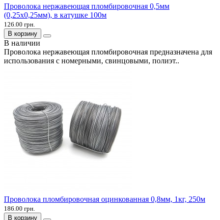
Проволока нержавеющая пломбировочная 0,5мм
(0,25х0,25мм), в катушке 100м
126.00 грн.
В корзину
В наличии
Проволока нержавеющая пломбировочная предназначена для
использования с номерными, свинцовыми, полиэт..
Проволока пломбировочная оцинкованная 0,8мм, 1кг, 250м
186.00 грн.
В корзину