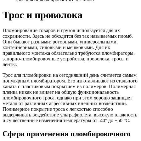
Трос и проволока
Пломбирование товаров и грузов используется для их
сохранности. Здесь не обходится без так называемых пломб.
Они бывают разными: роторными, универсальными,
контейнерными, силовыми и мешковыми. Для их
правильного монтажа обязательно требуются пломбираторы,
запорно-пломбировочные устройства, проволока, тросы и
ленты.
Трос для пломбировки на сегодняшний день считается самым
популярным пломбиратором. Его изготавливают из стального
каната с пластиковым покрытием из полимеров. Полимерная
пленка никак не влияет на общую функциональность
пломбировочного троса, однако при этом хорошо защищает
металл от различных агрессивных внешних воздействий.
Полимерное покрытие троса с легкостью способно
выдерживать воздействие ультрафиолета, высокую влажность
и существенные изменения температуры от -40° до +50 °С.
Сфера применения пломбировочного