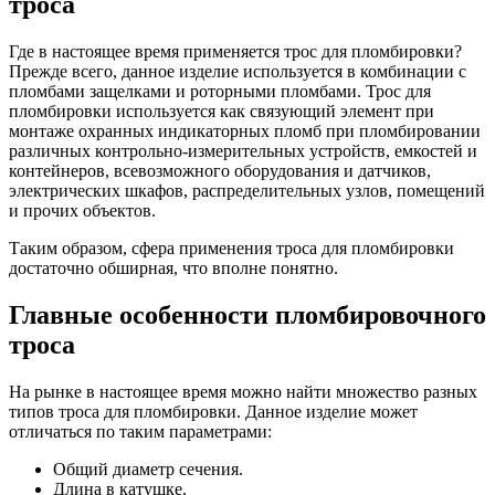
троса
Где в настоящее время применяется трос для пломбировки?
Прежде всего, данное изделие используется в комбинации с
пломбами защелками и роторными пломбами. Трос для
пломбировки используется как связующий элемент при
монтаже охранных индикаторных пломб при пломбировании
различных контрольно-измерительных устройств, емкостей и
контейнеров, всевозможного оборудования и датчиков,
электрических шкафов, распределительных узлов, помещений
и прочих объектов.
Таким образом, сфера применения троса для пломбировки
достаточно обширная, что вполне понятно.
Главные особенности пломбировочного
троса
На рынке в настоящее время можно найти множество разных
типов троса для пломбировки. Данное изделие может
отличаться по таким параметрами:
Общий диаметр сечения.
Длина в катушке.