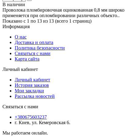
В наличии
Проволока пломбировочная оцинкованная 0,8 мм широко
применяется при опломбировании различных объекто..
Показано с 1 по 13 из 13 (всего 1 страниц)
Информация
О нас
Доставка и оплата
Политика безопасности
Связаться с нами
Карта сайта
Личный кабинет
Личный кабинет
История заказов
Мои закладки
Рассылка новостей
Связаться с нами
+380675603237
г. Киев, ул. Кемеровская 6.
Мы работаем онлайн.