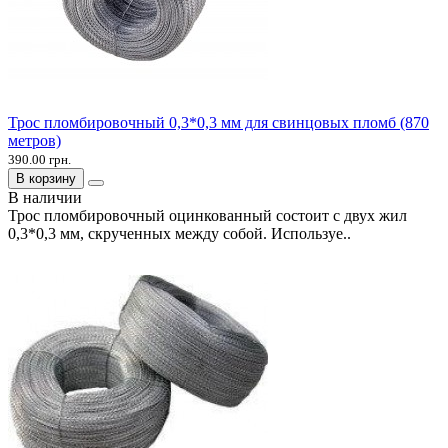
Трос пломбировочный 0,3*0,3 мм для свинцовых пломб (870
метров)
390.00 грн.
В корзину
В наличии
Трос пломбировочный оцинкованный состоит с двух жил
0,3*0,3 мм, скрученных между собой. Используе..