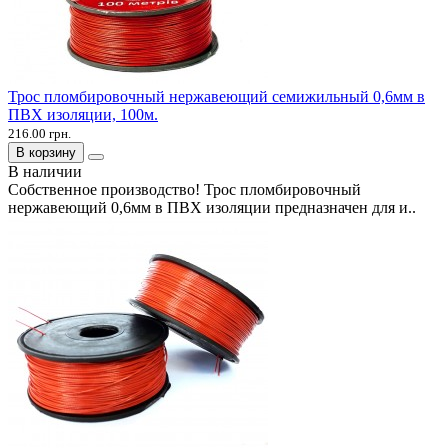
Трос пломбировочный нержавеющий семижильный 0,6мм в
ПВХ изоляции, 100м.
216.00 грн.
В корзину
В наличии
Собственное производство! Трос пломбировочный
нержавеющий 0,6мм в ПВХ изоляции предназначен для и..