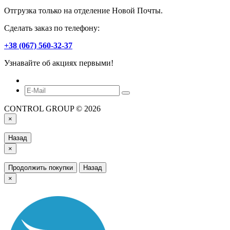
Отгрузка только на отделение Новой Почты.
Сделать заказ по телефону:
+38 (067) 560-32-37
Узнавайте об акциях первыми!
CONTROL GROUP © 2026
×
Назад
×
Продолжить покупки
Назад
×