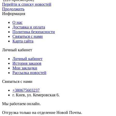
Перейти к списку новостей
Продолжить
Информация
О нас
Доставка и оплата
Политика безопасности
Связаться с нами
Карта сайта
Личный кабинет
Личный кабинет
История заказов
Мои закладки
Рассылка новостей
Связаться с нами
+380675603237
г. Киев, ул. Кемеровская 6.
Мы работаем онлайн.
Отгрузка только на отделение Новой Почты.