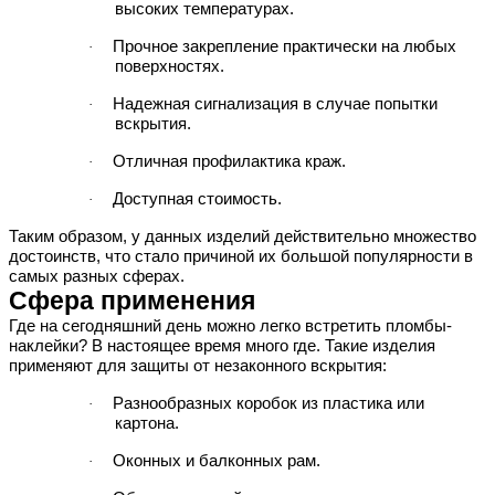
высоких температурах.
Прочное закрепление практически на любых
·
поверхностях.
Надежная сигнализация в случае попытки
·
вскрытия.
Отличная профилактика краж.
·
Доступная стоимость.
·
Таким образом, у данных изделий действительно множество
достоинств, что стало причиной их большой популярности в
самых разных сферах.
Сфера применения
Где на сегодняшний день можно легко встретить пломбы-
наклейки? В настоящее время много где. Такие изделия
применяют для защиты от незаконного вскрытия:
Разнообразных коробок из пластика или
·
картона.
Оконных и балконных рам.
·