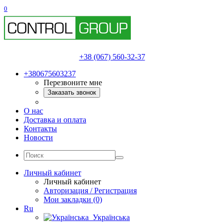
0
+38 (067) 560-32-37
+380675603237
Перезвоните мне
Заказать звонок
О нас
Доставка и оплата
Контакты
Новости
Личный кабинет
Личный кабинет
Авторизация / Регистрация
Мои закладки (0)
Ru
Українська