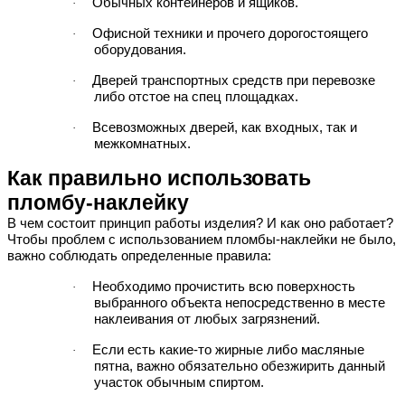
Обычных контейнеров и ящиков.
·
Офисной техники и прочего дорогостоящего
·
оборудования.
Дверей транспортных средств при перевозке
·
либо отстое на спец площадках.
Всевозможных дверей, как входных, так и
·
межкомнатных.
Как правильно использовать
пломбу-наклейку
В чем состоит принцип работы изделия? И как оно работает?
Чтобы проблем с использованием пломбы-наклейки не было,
важно соблюдать определенные правила:
Необходимо прочистить всю поверхность
·
выбранного объекта непосредственно в месте
наклеивания от любых загрязнений.
Если есть какие-то жирные либо масляные
·
пятна, важно обязательно обезжирить данный
участок обычным спиртом.