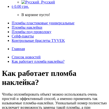
Русский
0.00 грн.
0
В корзине пусто!
Пломбы пластиковые универсальные
Пломбы наклейки
Пломбы под проволоку
Cейф-пакеты
Контрольные браслеты TYVEK
Главная
Список новостей
Как работает пломба наклейка?
Как работает пломба
наклейка?
Чтобы опломбировать объект можно использовать очень
простой и эффективный способ, а именно применять так
называемые пломбы-наклейки. Уникальный номер полностью
исключает возможность замены такой пломбы, а при