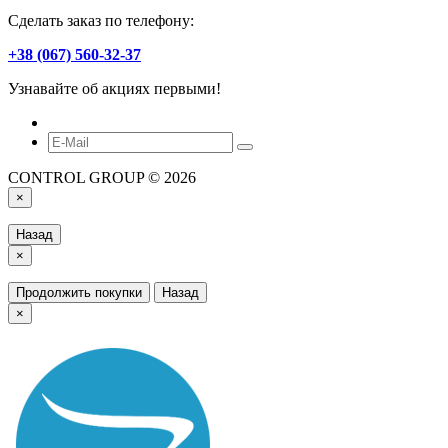
Сделать заказ по телефону:
+38 (067) 560-32-37
Узнавайте об акциях первыми!
CONTROL GROUP © 2026
×
Назад
×
Продолжить покупки
Назад
×