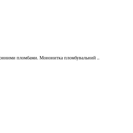
оронними пломбами. Мононитка пломбувальний ..