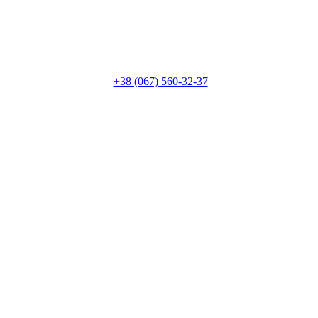
+38 (067) 560-32-37