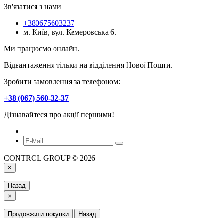
Зв'язатися з нами
+380675603237
м. Київ, вул. Кемеровська 6.
Ми працюємо онлайн.
Відвантаження тільки на відділення Нової Пошти.
Зробити замовлення за телефоном:
+38 (067) 560-32-37
Дізнавайтеся про акції першими!
CONTROL GROUP © 2026
×
Назад
×
Продовжити покупки
Назад