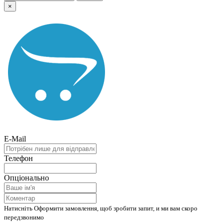
×
E-Mail
Телефон
Опціонально
Натисніть Оформити замовлення, щоб зробити запит, и ми вам скоро
передзвонимо