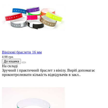
Вінілові браслети 16 мм
4.98 грн.
До кошика
На складі
Зручний і практичний браслет з вінілу. Виріб допомагає
проконтролювати кількість відвідувачів в закл..