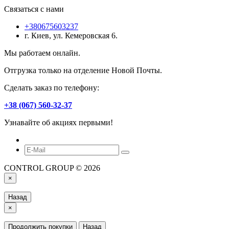
Связаться с нами
+380675603237
г. Киев, ул. Кемеровская 6.
Мы работаем онлайн.
Отгрузка только на отделение Новой Почты.
Сделать заказ по телефону:
+38 (067) 560-32-37
Узнавайте об акциях первыми!
CONTROL GROUP © 2026
×
Назад
×
Продолжить покупки
Назад