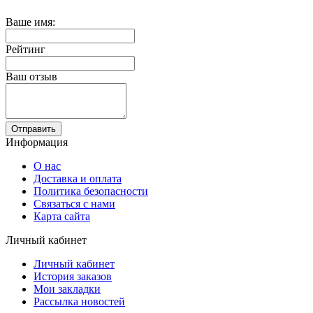
Ваше имя:
Рейтинг
Ваш отзыв
Отправить
Информация
О нас
Доставка и оплата
Политика безопасности
Связаться с нами
Карта сайта
Личный кабинет
Личный кабинет
История заказов
Мои закладки
Рассылка новостей