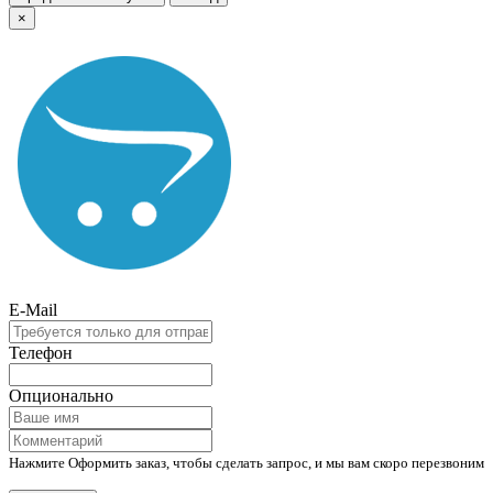
×
E-Mail
Телефон
Опционально
Нажмите Оформить заказ, чтобы сделать запрос, и мы вам скоро перезвоним