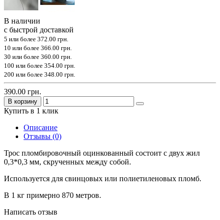
В наличии
с быстрой доставкой
5 или более
372.00 грн.
10 или более
366.00 грн.
30 или более
360.00 грн.
100 или более
354.00 грн.
200 или более
348.00 грн.
390.00 грн.
В корзину
Купить в 1 клик
Описание
Отзывы (0)
Трос пломбировочный оцинкованный состоит с двух жил
0,3*0,3 мм, скрученных между собой.
Используется для свинцовых или полиетиленовых пломб.
В 1 кг примерно 870 метров.
Написать отзыв