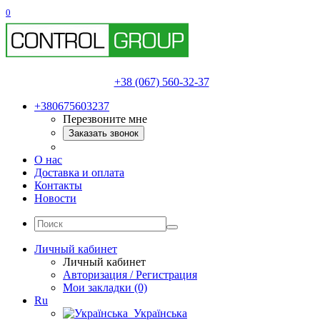
0
+38 (067) 560-32-37
+380675603237
Перезвоните мне
Заказать звонок
О нас
Доставка и оплата
Контакты
Новости
Личный кабинет
Личный кабинет
Авторизация / Регистрация
Мои закладки (0)
Ru
Українська